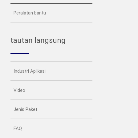
Peralatan bantu
tautan langsung
Industri Aplikasi
Video
Jenis Paket
FAQ