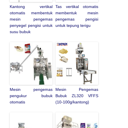
Kantong vertikal
Tas vertikal otomatis
otomatis membentuk
membentuk mesin
mesin pengemas
pengemas pengisi
penyegel pengisi untuk
untuk tepung terigu
susu bubuk
Mesin pengemas
Mesin Pengemas
pengukur bubuk
Bubuk ZL320 VFFS
otomatis
(10-100g/kantong)