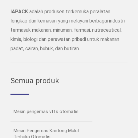
IAPACK
adalah produsen terkemuka peralatan
lengkap dan kemasan yang melayani berbagai industri
termasuk makanan, minuman, farmasi, nutraceutical,
kimia, biologi dan perawatan pribadi untuk makanan
padat, cairan, bubuk, dan butiran.
Semua produk
Mesin pengemas vffs otomatis
Mesin Pengemas Kantong Mulut
Terbuka Otomatis