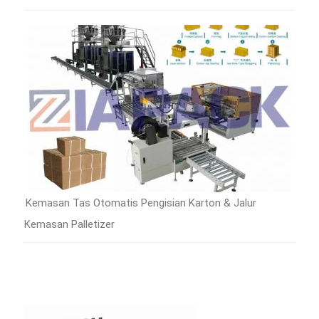
Kemasan Tas Otomatis Pengisian Karton & Jalur
Kemasan Palletizer