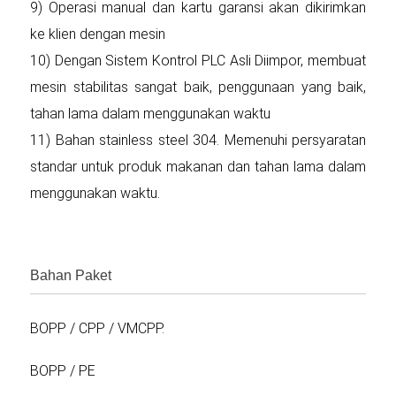
9) Operasi manual dan kartu garansi akan dikirimkan
ke klien dengan mesin
10) Dengan Sistem Kontrol PLC Asli Diimpor, membuat
mesin stabilitas sangat baik, penggunaan yang baik,
tahan lama dalam menggunakan waktu
11) Bahan stainless steel 304. Memenuhi persyaratan
standar untuk produk makanan dan tahan lama dalam
menggunakan waktu.
Bahan Paket
BOPP / CPP / VMCPP.
BOPP / PE