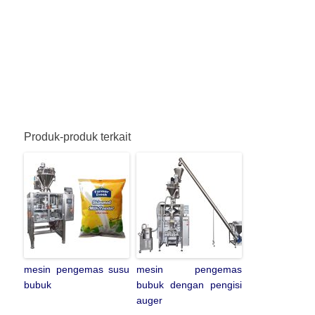
Produk-produk terkait
mesin pengemas susu
mesin pengemas
bubuk
bubuk dengan pengisi
auger