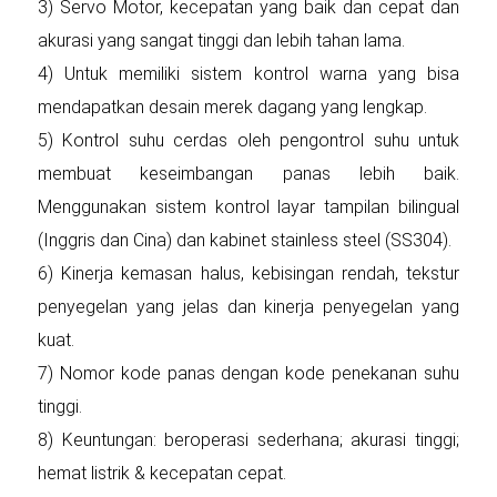
3) Servo Motor, kecepatan yang baik dan cepat dan
akurasi yang sangat tinggi dan lebih tahan lama.
4) Untuk memiliki sistem kontrol warna yang bisa
mendapatkan desain merek dagang yang lengkap.
5) Kontrol suhu cerdas oleh pengontrol suhu untuk
membuat keseimbangan panas lebih baik.
Menggunakan sistem kontrol layar tampilan bilingual
(Inggris dan Cina) dan kabinet stainless steel (SS304).
6) Kinerja kemasan halus, kebisingan rendah, tekstur
penyegelan yang jelas dan kinerja penyegelan yang
kuat.
7) Nomor kode panas dengan kode penekanan suhu
tinggi.
8) Keuntungan: beroperasi sederhana; akurasi tinggi;
hemat listrik & kecepatan cepat.