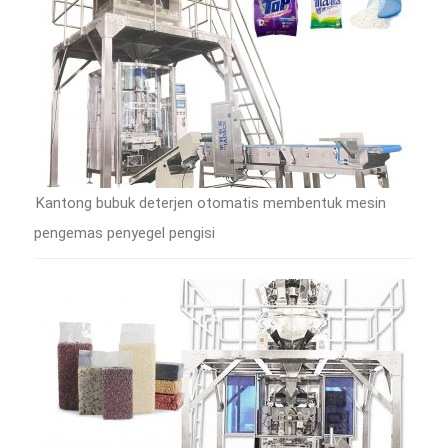
Kantong bubuk deterjen otomatis membentuk mesin
pengemas penyegel pengisi