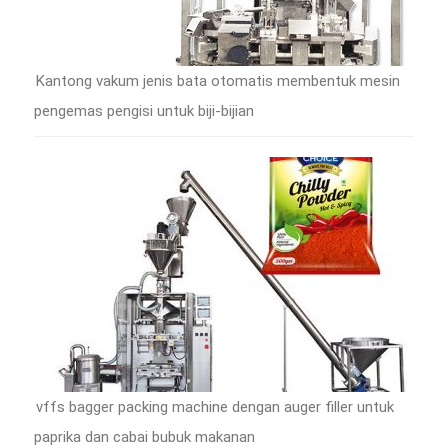
Kantong vakum jenis bata otomatis membentuk mesin
pengemas pengisi untuk biji-bijian
vffs bagger packing machine dengan auger filler untuk
paprika dan cabai bubuk makanan