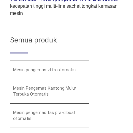
kecepatan tinggi multi-line sachet tongkat kemasan
mesin
Semua produk
Mesin pengemas vffs otomatis
Mesin Pengemas Kantong Mulut
Terbuka Otomatis
Mesin pengemas tas pra-dibuat
otomatis