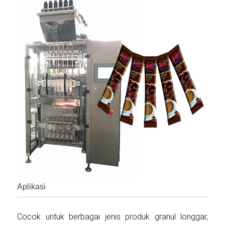
Aplikasi
Cocok untuk berbagai jenis produk granul longgar,