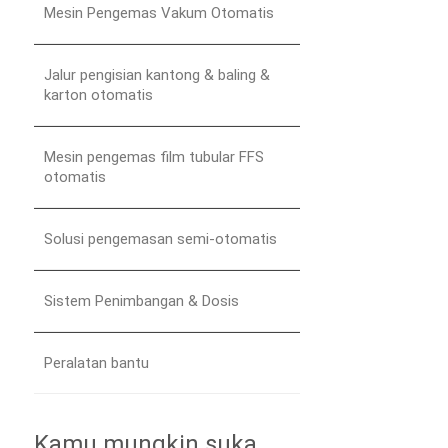
Mesin Pengemas Vakum Otomatis
Jalur pengisian kantong & baling &
karton otomatis
Mesin pengemas film tubular FFS
otomatis
Solusi pengemasan semi-otomatis
Sistem Penimbangan & Dosis
Peralatan bantu
Kamu mungkin suka