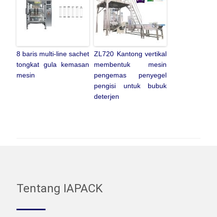
8 baris multi-line sachet
ZL720 Kantong vertikal
tongkat gula kemasan
membentuk mesin
mesin
pengemas penyegel
pengisi untuk bubuk
deterjen
Tentang IAPACK