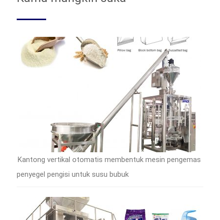
Kantong vertikal otomatis membentuk mesin pengemas
penyegel pengisi untuk susu bubuk