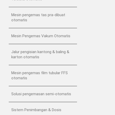
Mesin pengemas tas pra-dibuat
otomatis
Mesin Pengemas Vakum Otomatis
Jalur pengisian kantong & baling &
karton otomatis
Mesin pengemas film tubular FFS
otomatis
Solusi pengemasan semi-otomatis
Sistem Penimbangan & Dosis