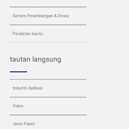
Sistem Penimbangan & Dosis
Peralatan bantu
tautan langsung
Industri Aplikasi
Video
Jenis Paket