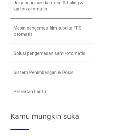
Jalur pengisian kantong & baling &
karton otomatis
Mesin pengemas film tubular FFS
otomatis
Solusi pengemasan semi-otomatis
Sistem Penimbangan & Dosis
Peralatan bantu
Kamu mungkin suka