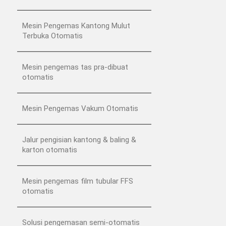
Mesin Pengemas Kantong Mulut
Terbuka Otomatis
Mesin pengemas tas pra-dibuat
otomatis
Mesin Pengemas Vakum Otomatis
Jalur pengisian kantong & baling &
karton otomatis
Mesin pengemas film tubular FFS
otomatis
Solusi pengemasan semi-otomatis