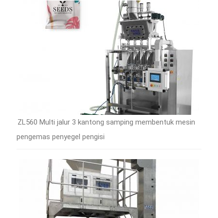
ZL560 Multi jalur 3 kantong samping membentuk mesin
pengemas penyegel pengisi