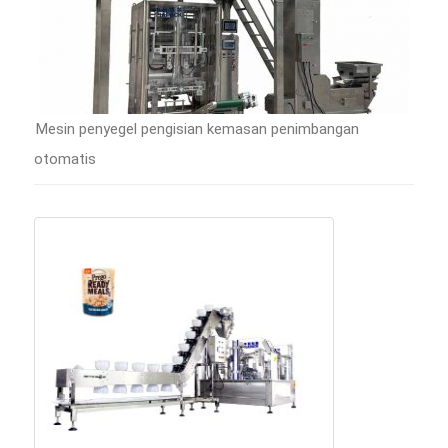
Mesin penyegel pengisian kemasan penimbangan
otomatis