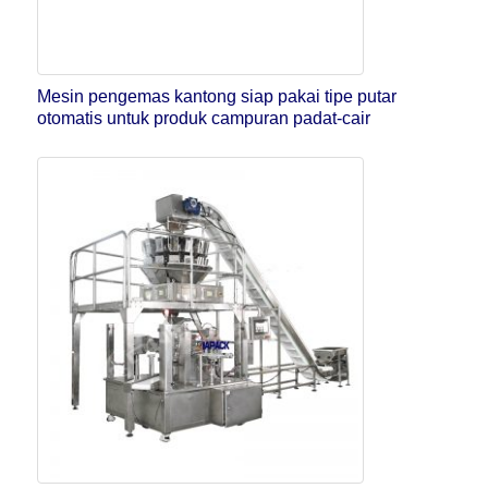
Mesin pengemas kantong siap pakai tipe putar
otomatis untuk produk campuran padat-cair