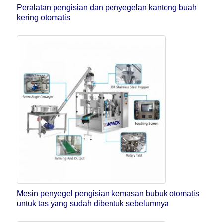
Peralatan pengisian dan penyegelan kantong buah
kering otomatis
Mesin penyegel pengisian kemasan bubuk otomatis
untuk tas yang sudah dibentuk sebelumnya