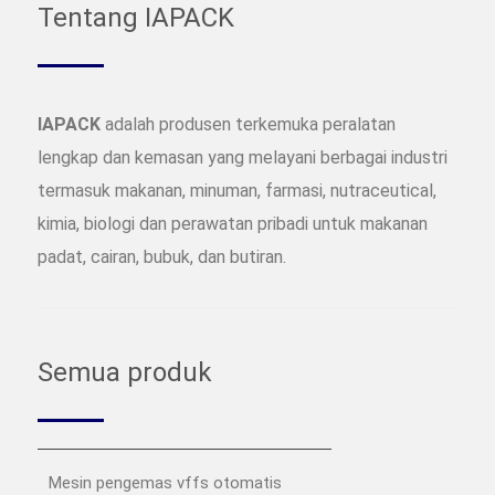
Tentang IAPACK
IAPACK
adalah produsen terkemuka peralatan
lengkap dan kemasan yang melayani berbagai industri
termasuk makanan, minuman, farmasi, nutraceutical,
kimia, biologi dan perawatan pribadi untuk makanan
padat, cairan, bubuk, dan butiran.
Semua produk
Mesin pengemas vffs otomatis