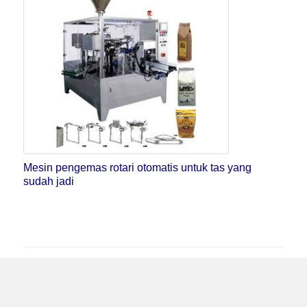
Mesin pengemas rotari otomatis untuk tas yang
sudah jadi