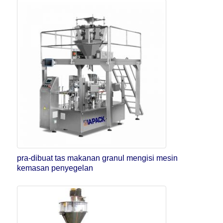
pra-dibuat tas makanan granul mengisi mesin
kemasan penyegelan