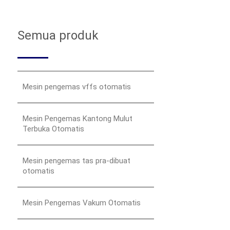
Semua produk
Mesin pengemas vffs otomatis
Mesin Pengemas Kantong Mulut
Terbuka Otomatis
Mesin pengemas tas pra-dibuat
otomatis
Mesin Pengemas Vakum Otomatis