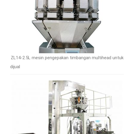
ZL14-2.5L mesin pengepakan timbangan multihead untuk
dijual