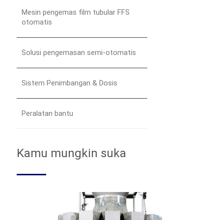
Mesin pengemas film tubular FFS
otomatis
Solusi pengemasan semi-otomatis
Sistem Penimbangan & Dosis
Peralatan bantu
Kamu mungkin suka