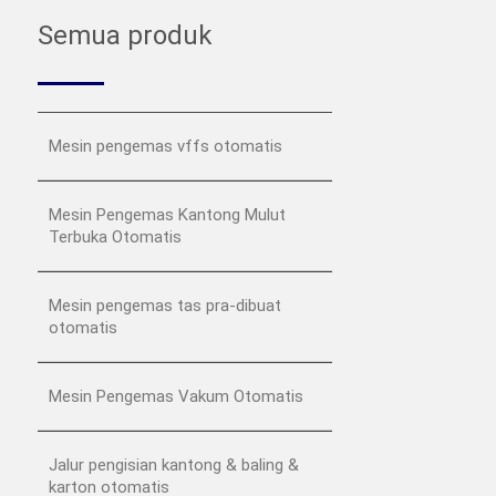
Semua produk
Mesin pengemas vffs otomatis
Mesin Pengemas Kantong Mulut
Terbuka Otomatis
Mesin pengemas tas pra-dibuat
otomatis
Mesin Pengemas Vakum Otomatis
Jalur pengisian kantong & baling &
karton otomatis