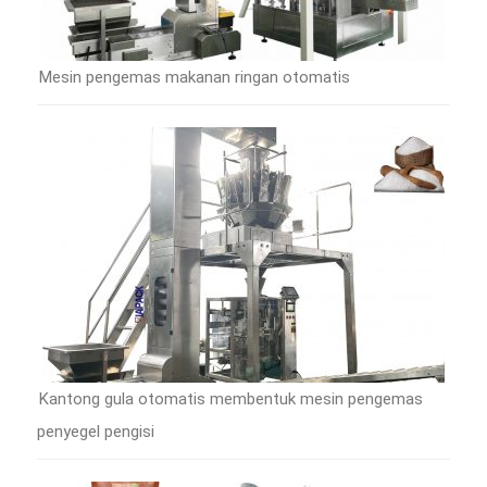
Mesin pengemas makanan ringan otomatis
Kantong gula otomatis membentuk mesin pengemas
penyegel pengisi