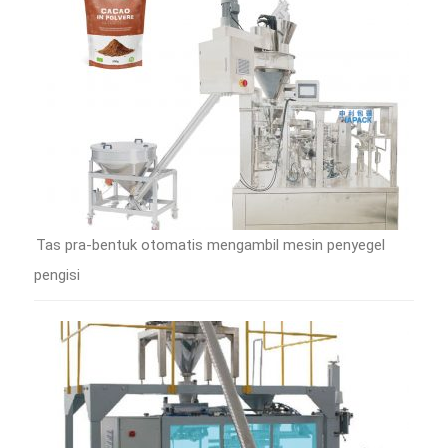
Tas pra-bentuk otomatis mengambil mesin penyegel
pengisi