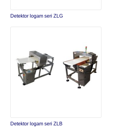
Detektor logam seri ZLG
Detektor logam seri ZLB