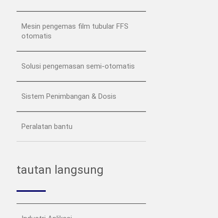
Mesin pengemas film tubular FFS
otomatis
Solusi pengemasan semi-otomatis
Sistem Penimbangan & Dosis
Peralatan bantu
tautan langsung