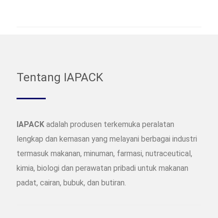
Tentang IAPACK
IAPACK
adalah produsen terkemuka peralatan
lengkap dan kemasan yang melayani berbagai industri
termasuk makanan, minuman, farmasi, nutraceutical,
kimia, biologi dan perawatan pribadi untuk makanan
padat, cairan, bubuk, dan butiran.