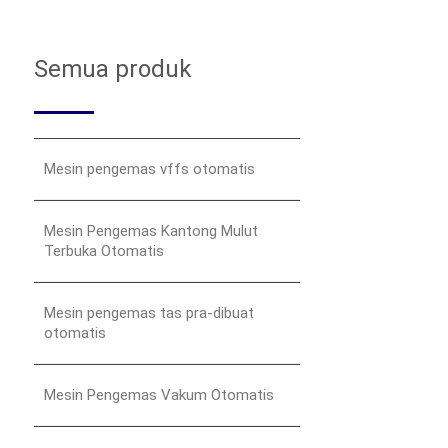
Semua produk
Mesin pengemas vffs otomatis
Mesin Pengemas Kantong Mulut
Terbuka Otomatis
Mesin pengemas tas pra-dibuat
otomatis
Mesin Pengemas Vakum Otomatis