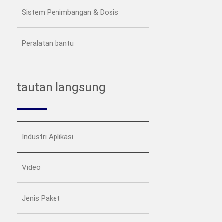
Sistem Penimbangan & Dosis
Peralatan bantu
tautan langsung
Industri Aplikasi
Video
Jenis Paket