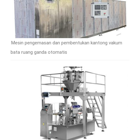
Mesin pengemasan dan pembentukan kantong vakum
bata ruang ganda otomatis