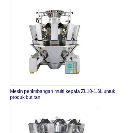
Mesin penimbangan multi kepala ZL10-1.6L untuk
produk butiran