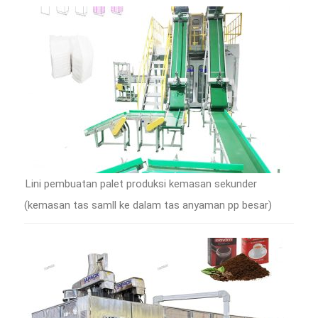
Lini pembuatan palet produksi kemasan sekunder
(kemasan tas samll ke dalam tas anyaman pp besar)