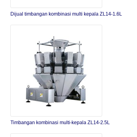
Dijual timbangan kombinasi multi kepala ZL14-1.6L
Timbangan kombinasi multi-kepala ZL14-2.5L