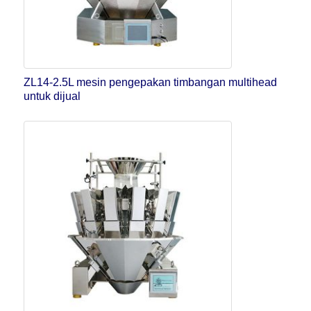
ZL14-2.5L mesin pengepakan timbangan multihead
untuk dijual