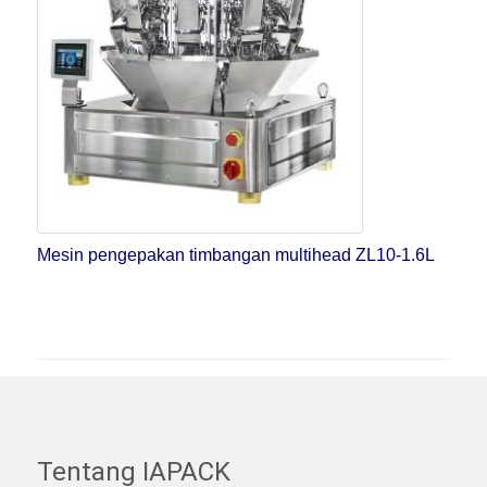
Mesin pengepakan timbangan multihead ZL10-1.6L
Tentang IAPACK