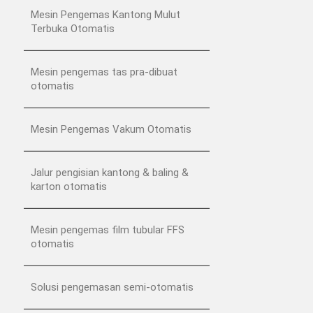
Mesin Pengemas Kantong Mulut
Terbuka Otomatis
Mesin pengemas tas pra-dibuat
otomatis
Mesin Pengemas Vakum Otomatis
Jalur pengisian kantong & baling &
karton otomatis
Mesin pengemas film tubular FFS
otomatis
Solusi pengemasan semi-otomatis