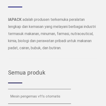
IAPACK
adalah produsen terkemuka peralatan
lengkap dan kemasan yang melayani berbagai industri
termasuk makanan, minuman, farmasi, nutraceutical,
kimia, biologi dan perawatan pribadi untuk makanan
padat, cairan, bubuk, dan butiran.
Semua produk
Mesin pengemas vffs otomatis