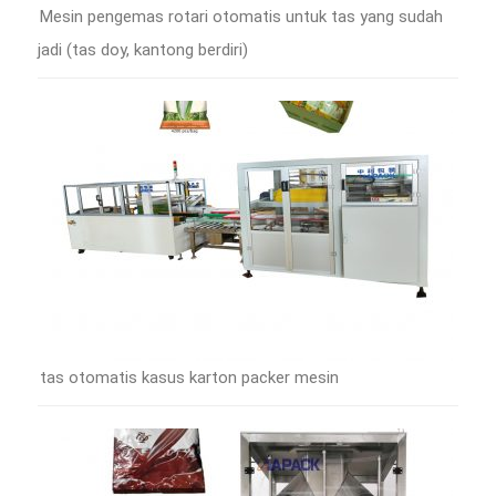
Mesin pengemas rotari otomatis untuk tas yang sudah
jadi (tas doy, kantong berdiri)
tas otomatis kasus karton packer mesin