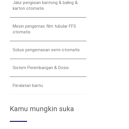
Jalur pengisian kantong & baling &
karton otomatis
Mesin pengemas film tubular FFS
otomatis
Solusi pengemasan semi-otomatis
Sistem Penimbangan & Dosis
Peralatan bantu
Kamu mungkin suka