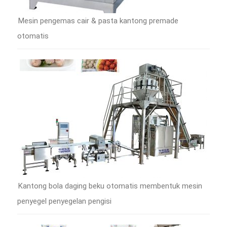
Mesin pengemas cair & pasta kantong premade
otomatis
Kantong bola daging beku otomatis membentuk mesin
penyegel penyegelan pengisi