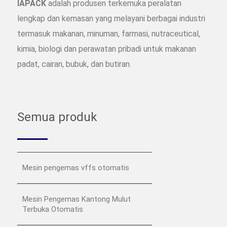
IAPACK
adalah produsen terkemuka peralatan
lengkap dan kemasan yang melayani berbagai industri
termasuk makanan, minuman, farmasi, nutraceutical,
kimia, biologi dan perawatan pribadi untuk makanan
padat, cairan, bubuk, dan butiran.
Semua produk
Mesin pengemas vffs otomatis
Mesin Pengemas Kantong Mulut
Terbuka Otomatis