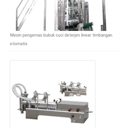
Mesin pengemas bubuk cuci deterjen linear timbangan
otomatis