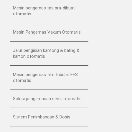
Mesin pengemas tas pra-dibuat
otomatis
Mesin Pengemas Vakum Otomatis
Jalur pengisian kantong & baling &
karton otomatis
Mesin pengemas film tubular FFS
otomatis
Solusi pengemasan semi-otomatis
Sistem Penimbangan & Dosis