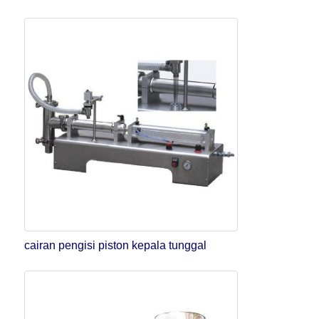
cairan pengisi piston kepala tunggal