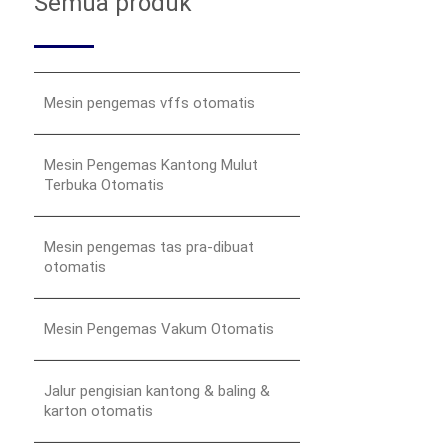
Semua produk
Mesin pengemas vffs otomatis
Mesin Pengemas Kantong Mulut
Terbuka Otomatis
Mesin pengemas tas pra-dibuat
otomatis
Mesin Pengemas Vakum Otomatis
Jalur pengisian kantong & baling &
karton otomatis