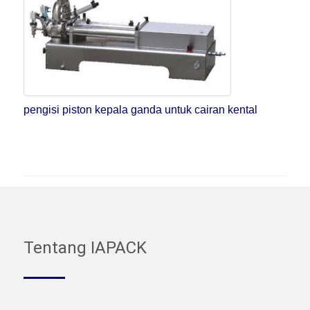
pengisi piston kepala ganda untuk cairan kental
Tentang IAPACK