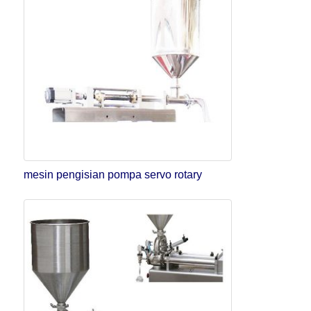
mesin pengisian pompa servo rotary