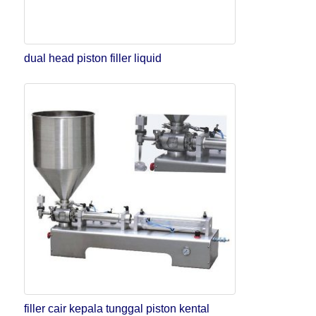
dual head piston filler liquid
filler cair kepala tunggal piston kental