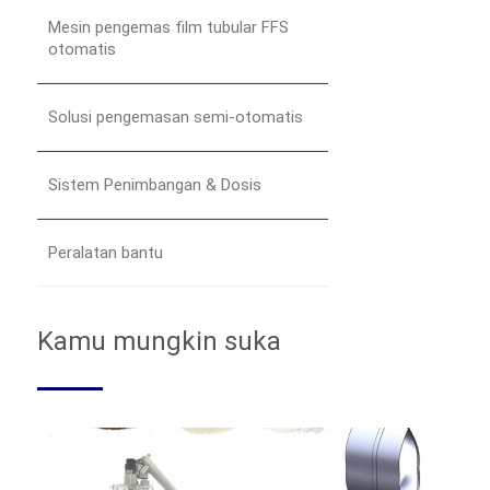
Mesin pengemas film tubular FFS
otomatis
Solusi pengemasan semi-otomatis
Sistem Penimbangan & Dosis
Peralatan bantu
Kamu mungkin suka