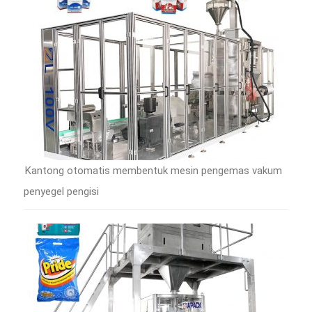
Kantong otomatis membentuk mesin pengemas vakum
penyegel pengisi