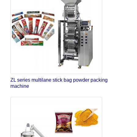
ZL series multilane stick bag powder packing
machine