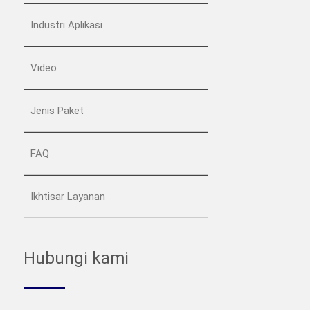
Industri Aplikasi
Video
Jenis Paket
FAQ
Ikhtisar Layanan
Hubungi kami