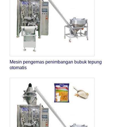
Mesin pengemas penimbangan bubuk tepung
otomatis