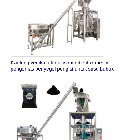
Kantong vertikal otomatis membentuk mesin
pengemas penyegel pengisi untuk susu bubuk