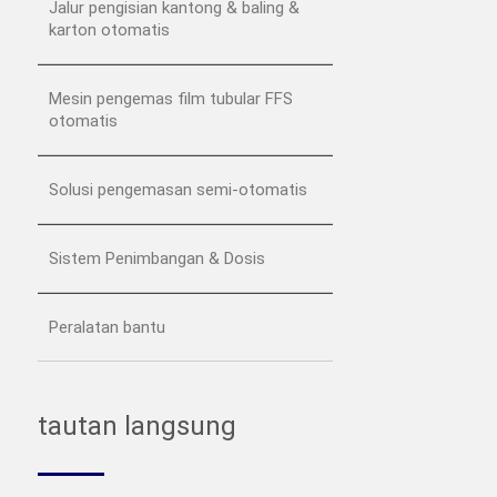
Jalur pengisian kantong & baling &
karton otomatis
Mesin pengemas film tubular FFS
otomatis
Solusi pengemasan semi-otomatis
Sistem Penimbangan & Dosis
Peralatan bantu
tautan langsung