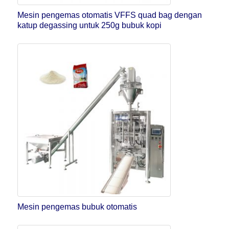
Mesin pengemas otomatis VFFS quad bag dengan
katup degassing untuk 250g bubuk kopi
Mesin pengemas bubuk otomatis