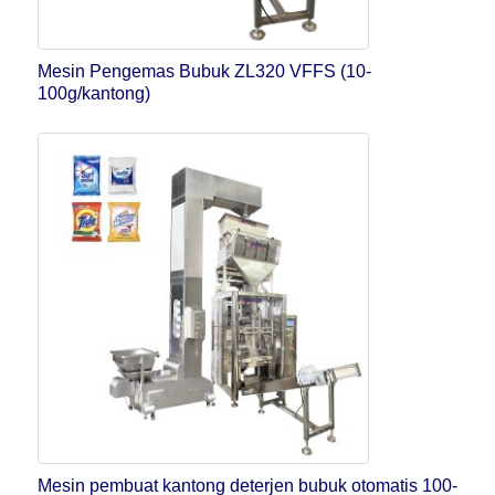
Mesin Pengemas Bubuk ZL320 VFFS (10-
100g/kantong)
Mesin pembuat kantong deterjen bubuk otomatis 100-