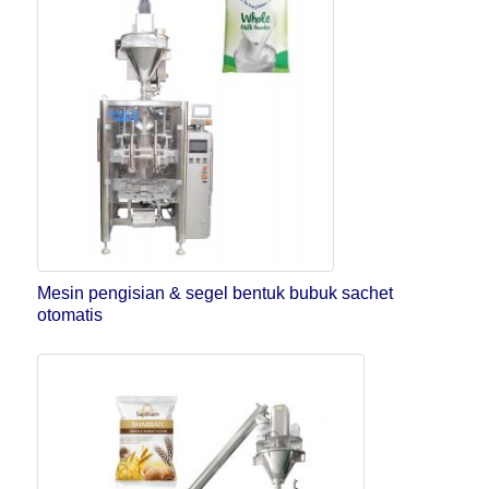
Mesin pengisian & segel bentuk bubuk sachet
otomatis