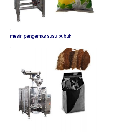
mesin pengemas susu bubuk