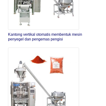
Kantong vertikal otomatis membentuk mesin
penyegel dan pengemas pengisi