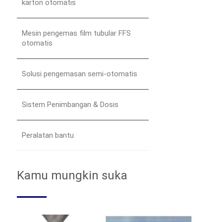
karton otomatis
Mesin pengemas film tubular FFS
otomatis
Solusi pengemasan semi-otomatis
Sistem Penimbangan & Dosis
Peralatan bantu
Kamu mungkin suka