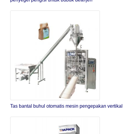
Tas bantal buhul otomatis mesin pengepakan vertikal