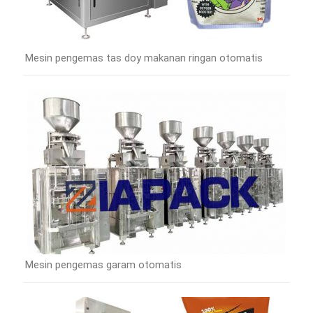
Mesin pengemas tas doy makanan ringan otomatis
Mesin pengemas garam otomatis