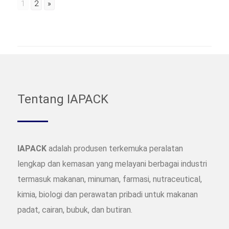
1
2
»
Tentang IAPACK
IAPACK
adalah produsen terkemuka peralatan
lengkap dan kemasan yang melayani berbagai industri
termasuk makanan, minuman, farmasi, nutraceutical,
kimia, biologi dan perawatan pribadi untuk makanan
padat, cairan, bubuk, dan butiran.