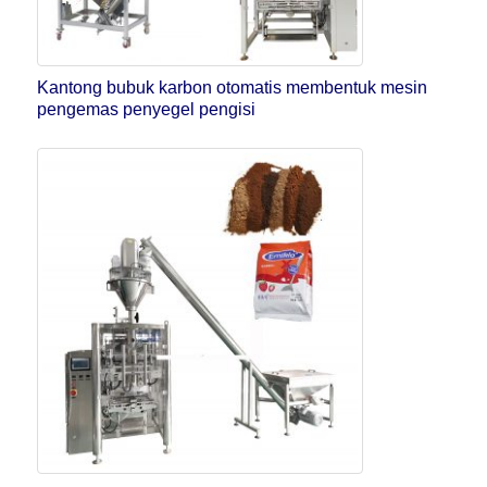
Kantong bubuk karbon otomatis membentuk mesin
pengemas penyegel pengisi