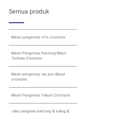
Semua produk
Mesin pengemas vffs otomatis
Mesin Pengemas Kantong Mulut
Terbuka Otomatis
Mesin pengemas tas pra-dibuat
otomatis
Mesin Pengemas Vakum Otomatis
Jalur pengisian kantong & baling &