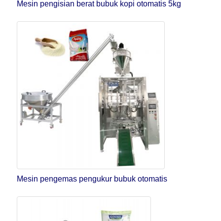
Mesin pengisian berat bubuk kopi otomatis 5kg
Mesin pengemas pengukur bubuk otomatis