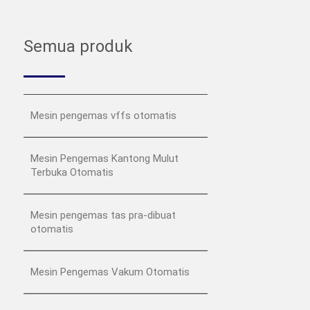
Semua produk
Mesin pengemas vffs otomatis
Mesin Pengemas Kantong Mulut
Terbuka Otomatis
Mesin pengemas tas pra-dibuat
otomatis
Mesin Pengemas Vakum Otomatis