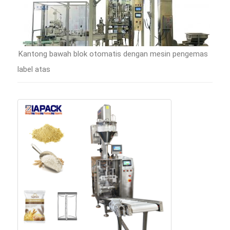
Kantong bawah blok otomatis dengan mesin pengemas
label atas