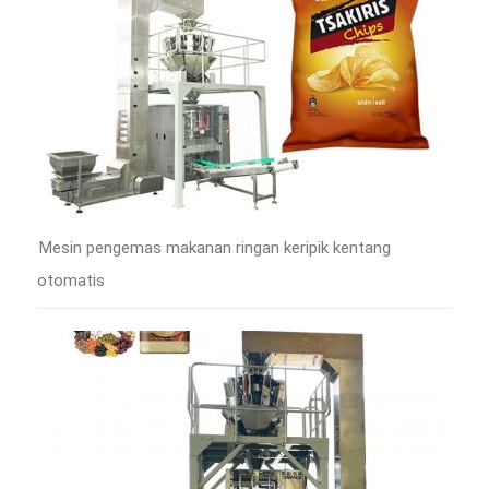
Mesin pengemas makanan ringan keripik kentang
otomatis