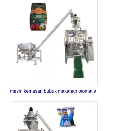
mesin kemasan bubuk makanan otomatis