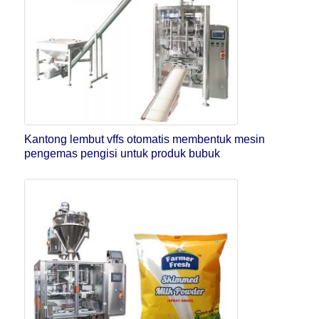
Kantong lembut vffs otomatis membentuk mesin
pengemas pengisi untuk produk bubuk