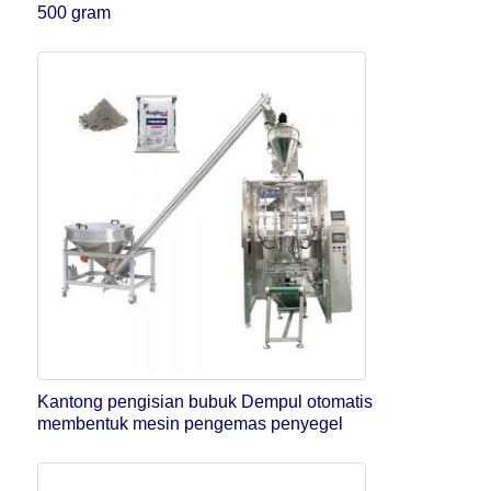
500 gram
Kantong pengisian bubuk Dempul otomatis
membentuk mesin pengemas penyegel