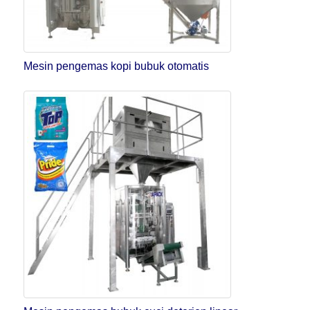
Mesin pengemas kopi bubuk otomatis